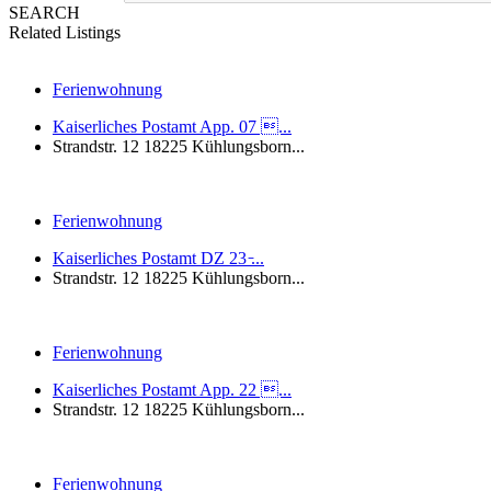
SEARCH
Related Listings
Ferienwohnung
Kaiserliches Postamt App. 07 ...
Strandstr. 12 18225 Kühlungsborn...
Ferienwohnung
Kaiserliches Postamt DZ 23 ̵...
Strandstr. 12 18225 Kühlungsborn...
Ferienwohnung
Kaiserliches Postamt App. 22 ...
Strandstr. 12 18225 Kühlungsborn...
Ferienwohnung