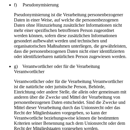
f) Pseudonymisierung
Pseudonymisierung ist die Verarbeitung personenbezogener
Daten in einer Weise, auf welche die personenbezogenen
Daten ohne Hinzuziehung zusätzlicher Informationen nicht
mehr einer spezifischen betroffenen Person zugeordnet
werden können, sofern diese zusätzlichen Informationen
gesondert aufbewahrt werden und technischen und
organisatorischen Maßnahmen unterliegen, die gewährleisten,
dass die personenbezogenen Daten nicht einer identifizierten
oder identifizierbaren natürlichen Person zugewiesen werden.
g) Verantwortlicher oder für die Verarbeitung
Verantwortlicher
Verantwortlicher oder für die Verarbeitung Verantwortlicher
ist die natürliche oder juristische Person, Behörde,
Einrichtung oder andere Stelle, die allein oder gemeinsam mit
anderen über die Zwecke und Mittel der Verarbeitung von
personenbezogenen Daten entscheidet. Sind die Zwecke und
Mittel dieser Verarbeitung durch das Unionsrecht oder das
Recht der Mitgliedstaaten vorgegeben, so kann der
Verantwortliche beziehungsweise können die bestimmten
Kriterien seiner Benennung nach dem Unionsrecht oder dem
Recht der Mitgliedstaaten vorgesehen werden.