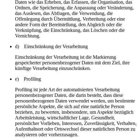
Daten wie das Erheben, das Erfassen, die Organisation, das
Ordnen, die Speicherung, die Anpassung oder Veränderung,
das Auslesen, das Abfragen, die Verwendung, die
Offenlegung durch Übermittlung, Verbreitung oder eine
andere Form der Bereitstellung, den Abgleich oder die
Verknüpfung, die Einschränkung, das Löschen oder die
Vernichtung.
d) Einschränkung der Verarbeitung
Einschränkung der Verarbeitung ist die Markierung
gespeicherter personenbezogener Daten mit dem Ziel, ihre
künftige Verarbeitung einzuschränken.
e) Profiling
Profiling ist jede Art der automatisierten Verarbeitung
personenbezogener Daten, die darin besteht, dass diese
personenbezogenen Daten verwendet werden, um bestimmte
persönliche Aspekte, die sich auf eine natürliche Person
beziehen, zu bewerten, insbesondere, um Aspekte bezüglich
Arbeitsleistung, wirtschaftlicher Lage, Gesundheit,
persönlicher Vorlieben, Interessen, Zuverlässigkeit, Verhalten,
Aufenthaltsort oder Ortswechsel dieser natürlichen Person zu
analysieren oder vorherzusagen.