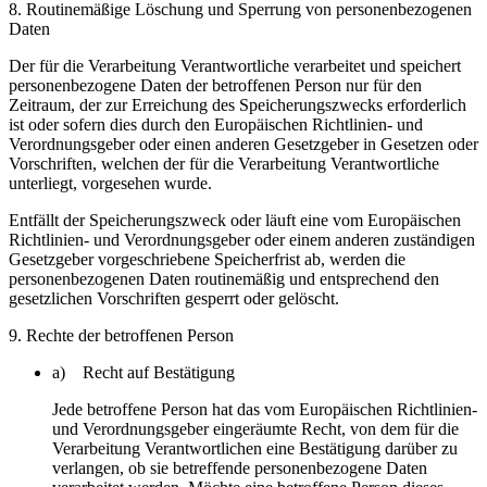
8. Routinemäßige Löschung und Sperrung von personenbezogenen
Daten
Der für die Verarbeitung Verantwortliche verarbeitet und speichert
personenbezogene Daten der betroffenen Person nur für den
Zeitraum, der zur Erreichung des Speicherungszwecks erforderlich
ist oder sofern dies durch den Europäischen Richtlinien- und
Verordnungsgeber oder einen anderen Gesetzgeber in Gesetzen oder
Vorschriften, welchen der für die Verarbeitung Verantwortliche
unterliegt, vorgesehen wurde.
Entfällt der Speicherungszweck oder läuft eine vom Europäischen
Richtlinien- und Verordnungsgeber oder einem anderen zuständigen
Gesetzgeber vorgeschriebene Speicherfrist ab, werden die
personenbezogenen Daten routinemäßig und entsprechend den
gesetzlichen Vorschriften gesperrt oder gelöscht.
9. Rechte der betroffenen Person
a) Recht auf Bestätigung
Jede betroffene Person hat das vom Europäischen Richtlinien-
und Verordnungsgeber eingeräumte Recht, von dem für die
Verarbeitung Verantwortlichen eine Bestätigung darüber zu
verlangen, ob sie betreffende personenbezogene Daten