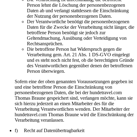
Person lehnt die Löschung der personenbezogenen
Daten ab und verlangt stattdessen die Einschränkung
der Nutzung der personenbezogenen Daten.
Der Verantwortliche benötigt die personenbezogenen
Daten für die Zwecke der Verarbeitung nicht länger, die
betroffene Person benötigt sie jedoch zur
Geltendmachung, Ausübung oder Verteidigung von
Rechtsansprüchen.
Die betroffene Person hat Widerspruch gegen die
Verarbeitung gem. Art. 21 Abs. 1 DS-GVO eingelegt
und es steht noch nicht fest, ob die berechtigten Gründe
des Verantwortlichen gegenüber denen der betroffenen
Person überwiegen.
Sofern eine der oben genannten Voraussetzungen gegeben ist
und eine betroffene Person die Einschränkung von
personenbezogenen Daten, die bei der hundetravel.com
Thomas Braune gespeichert sind, verlangen möchte, kann sie
sich hierzu jederzeit an einen Mitarbeiter des für die
Verarbeitung Verantwortlichen wenden. Der Mitarbeiter der
hundetravel.com Thomas Braune wird die Einschränkung der
Verarbeitung veranlassen.
f) Recht auf Datenübertragbarkeit