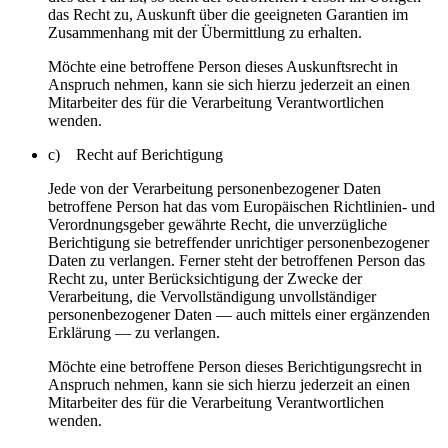
das Recht zu, Auskunft über die geeigneten Garantien im
Zusammenhang mit der Übermittlung zu erhalten.
Möchte eine betroffene Person dieses Auskunftsrecht in
Anspruch nehmen, kann sie sich hierzu jederzeit an einen
Mitarbeiter des für die Verarbeitung Verantwortlichen
wenden.
c) Recht auf Berichtigung
Jede von der Verarbeitung personenbezogener Daten
betroffene Person hat das vom Europäischen Richtlinien- und
Verordnungsgeber gewährte Recht, die unverzügliche
Berichtigung sie betreffender unrichtiger personenbezogener
Daten zu verlangen. Ferner steht der betroffenen Person das
Recht zu, unter Berücksichtigung der Zwecke der
Verarbeitung, die Vervollständigung unvollständiger
personenbezogener Daten — auch mittels einer ergänzenden
Erklärung — zu verlangen.
Möchte eine betroffene Person dieses Berichtigungsrecht in
Anspruch nehmen, kann sie sich hierzu jederzeit an einen
Mitarbeiter des für die Verarbeitung Verantwortlichen
wenden.