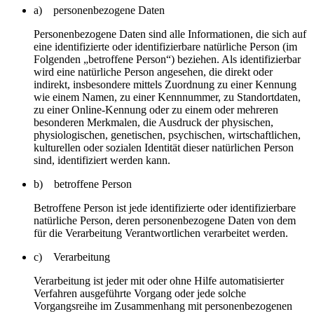
a) personenbezogene Daten
Personenbezogene Daten sind alle Informationen, die sich auf
eine identifizierte oder identifizierbare natürliche Person (im
Folgenden „betroffene Person“) beziehen. Als identifizierbar
wird eine natürliche Person angesehen, die direkt oder
indirekt, insbesondere mittels Zuordnung zu einer Kennung
wie einem Namen, zu einer Kennnummer, zu Standortdaten,
zu einer Online-Kennung oder zu einem oder mehreren
besonderen Merkmalen, die Ausdruck der physischen,
physiologischen, genetischen, psychischen, wirtschaftlichen,
kulturellen oder sozialen Identität dieser natürlichen Person
sind, identifiziert werden kann.
b) betroffene Person
Betroffene Person ist jede identifizierte oder identifizierbare
natürliche Person, deren personenbezogene Daten von dem
für die Verarbeitung Verantwortlichen verarbeitet werden.
c) Verarbeitung
Verarbeitung ist jeder mit oder ohne Hilfe automatisierter
Verfahren ausgeführte Vorgang oder jede solche
Vorgangsreihe im Zusammenhang mit personenbezogenen