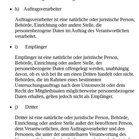
h) Auftragsverarbeiter
Auftragsverarbeiter ist eine natürliche oder juristische Person,
Behörde, Einrichtung oder andere Stelle, die
personenbezogene Daten im Auftrag des Verantwortlichen
verarbeitet.
i) Empfänger
Empfänger ist eine natürliche oder juristische Person,
Behörde, Einrichtung oder andere Stelle, der
personenbezogene Daten offengelegt werden, unabhängig
davon, ob es sich bei ihr um einen Dritten handelt oder nicht.
Behörden, die im Rahmen eines bestimmten
Untersuchungsauftrags nach dem Unionsrecht oder dem
Recht der Mitgliedstaaten möglicherweise personenbezogene
Daten erhalten, gelten jedoch nicht als Empfänger.
j) Dritter
Dritter ist eine natürliche oder juristische Person, Behörde,
Einrichtung oder andere Stelle außer der betroffenen Person,
dem Verantwortlichen, dem Auftragsverarbeiter und den
Personen, die unter der unmittelbaren Verantwortung des