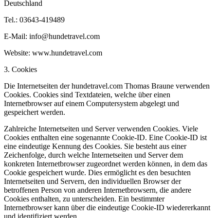
Deutschland
Tel.: 03643-419489
E-Mail: info@hundetravel.com
Website: www.hundetravel.com
3. Cookies
Die Internetseiten der hundetravel.com Thomas Braune verwenden
Cookies. Cookies sind Textdateien, welche über einen
Internetbrowser auf einem Computersystem abgelegt und
gespeichert werden.
Zahlreiche Internetseiten und Server verwenden Cookies. Viele
Cookies enthalten eine sogenannte Cookie-ID. Eine Cookie-ID ist
eine eindeutige Kennung des Cookies. Sie besteht aus einer
Zeichenfolge, durch welche Internetseiten und Server dem
konkreten Internetbrowser zugeordnet werden können, in dem das
Cookie gespeichert wurde. Dies ermöglicht es den besuchten
Internetseiten und Servern, den individuellen Browser der
betroffenen Person von anderen Internetbrowsern, die andere
Cookies enthalten, zu unterscheiden. Ein bestimmter
Internetbrowser kann über die eindeutige Cookie-ID wiedererkannt
und identifiziert werden.