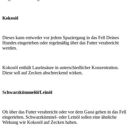
Kokosöl
Dieses kann entweder vor jedem Spaziergang in das Fell Deines
Hundes eingerieben oder regelmäßig über das Futter verabreicht
werden.
Kokosöl enthält Laurinsäure in unterschiedlicher Konzentration.
Diese soll auf Zecken abschreckend wirken.
Schwarzkümmelöl/Leinöl
Ob über das Futter verabreicht oder vor dem Gassi gehen in das Fell
eingerieben. Schwarzkümmel- oder Leinöl sollen eine ähnliche
Wirkung wie Kokosöl auf Zecken haben.