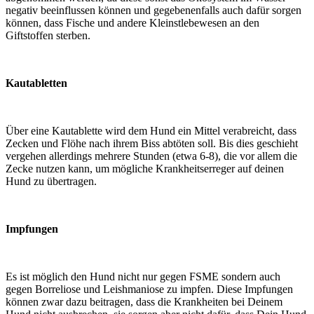
negativ beeinflussen können und gegebenenfalls auch dafür sorgen
können, dass Fische und andere Kleinstlebewesen an den
Giftstoffen sterben.
Kautabletten
Über eine Kautablette wird dem Hund ein Mittel verabreicht, dass
Zecken und Flöhe nach ihrem Biss abtöten soll. Bis dies geschieht
vergehen allerdings mehrere Stunden (etwa 6-8), die vor allem die
Zecke nutzen kann, um mögliche Krankheitserreger auf deinen
Hund zu übertragen.
Impfungen
Es ist möglich den Hund nicht nur gegen FSME sondern auch
gegen Borreliose und Leishmaniose zu impfen. Diese Impfungen
können zwar dazu beitragen, dass die Krankheiten bei Deinem