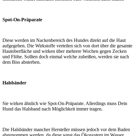
Spot-On-Präparate
Diese werden im Nackenbereich des Hundes direkt auf die Haut
aufgegeben. Die Wirkstoffe verteilen sich von dort über die gesamte
Hautoberfläche und wirken über mehrere Wochen gegen Zecken
und Flöhe. Sollten doch einmal welche zubeißen, werden sie nach
dem Biss absterben.
Halsbänder
Sie wirken ähnlich wie Spot-On-Präparate. Allerdings muss Dein
Hund das Halsband nach Möglichkeit immer tragen.
Die Halsbänder mancher Hersteller müssen jedoch vor dem Baden
abgenommen werden, da diese sonst das Ökosystem im Wasser