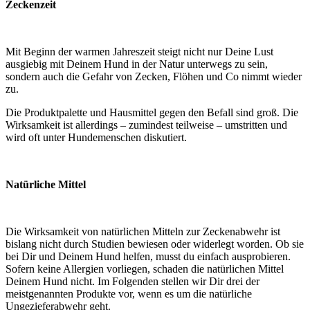
Zeckenzeit
Mit Beginn der warmen Jahreszeit steigt nicht nur Deine Lust
ausgiebig mit Deinem Hund in der Natur unterwegs zu sein,
sondern auch die Gefahr von Zecken, Flöhen und Co nimmt wieder
zu.
Die Produktpalette und Hausmittel gegen den Befall sind groß. Die
Wirksamkeit ist allerdings – zumindest teilweise – umstritten und
wird oft unter Hundemenschen diskutiert.
Natürliche Mittel
Die Wirksamkeit von natürlichen Mitteln zur Zeckenabwehr ist
bislang nicht durch Studien bewiesen oder widerlegt worden. Ob sie
bei Dir und Deinem Hund helfen, musst du einfach ausprobieren.
Sofern keine Allergien vorliegen, schaden die natürlichen Mittel
Deinem Hund nicht. Im Folgenden stellen wir Dir drei der
meistgenannten Produkte vor, wenn es um die natürliche
Ungezieferabwehr geht.