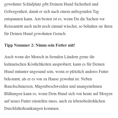
gewohnter Schlafplatz gibt Deinem Hund Sicherheit und
Geborgenheit, damit er sich nach einem aufregenden Tag
entspannen kann. Am besten ist es, wenn Du die Sachen vor
Reiseantritt auch nicht noch einmal wäschst, so behalten sie ihren
für Deinen Hund gewohnten Geruch.
Tipp Nummer 2: Nimm sein Futter mit!
Auch wenn der Mensch in fremden Ländern gerne die
kulinarischen Köstlichkeiten ausprobiert, kann es für Deinen
Hund mitunter ungesund sein, wenn er plötzlich anderes Futter
bekommt, als er es von zu Hause gewohnt ist. Neben
Bauchschmerzen, Magenbeschwerden und unangenehmen
Blähungen kann es, wenn Dein Hund sich von heute auf Morgen
auf neues Futter einstellen muss, auch zu lebensbedrohlichen
Durchfallerkrankungen kommen.