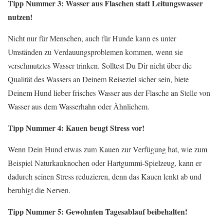
Tipp Nummer 3: Wasser aus Flaschen statt Leitungswasser
nutzen!
Nicht nur für Menschen, auch für Hunde kann es unter
Umständen zu Verdauungsproblemen kommen, wenn sie
verschmutztes Wasser trinken. Solltest Du Dir nicht über die
Qualität des Wassers an Deinem Reiseziel sicher sein, biete
Deinem Hund lieber frisches Wasser aus der Flasche an Stelle von
Wasser aus dem Wasserhahn oder Ähnlichem.
Tipp Nummer 4: Kauen beugt Stress vor!
Wenn Dein Hund etwas zum Kauen zur Verfügung hat, wie zum
Beispiel Naturkauknochen oder Hartgummi-Spielzeug, kann er
dadurch seinen Stress reduzieren, denn das Kauen lenkt ab und
beruhigt die Nerven.
Tipp Nummer 5: Gewohnten Tagesablauf beibehalten!