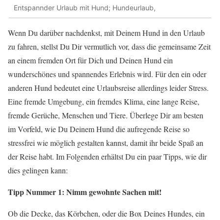
Entspannder Urlaub mit Hund; Hundeurlaub,
Wenn Du darüber nachdenkst, mit Deinem Hund in den Urlaub
zu fahren, stellst Du Dir vermutlich vor, dass die gemeinsame Zeit
an einem fremden Ort für Dich und Deinen Hund ein
wunderschönes und spannendes Erlebnis wird. Für den ein oder
anderen Hund bedeutet eine Urlaubsreise allerdings leider Stress.
Eine fremde Umgebung, ein fremdes Klima, eine lange Reise,
fremde Gerüche, Menschen und Tiere. Überlege Dir am besten
im Vorfeld, wie Du Deinem Hund die aufregende Reise so
stressfrei wie möglich gestalten kannst, damit ihr beide Spaß an
der Reise habt. Im Folgenden erhältst Du ein paar Tipps, wie dir
dies gelingen kann:
Tipp Nummer 1: Nimm gewohnte Sachen mit!
Ob die Decke, das Körbchen, oder die Box Deines Hundes, ein