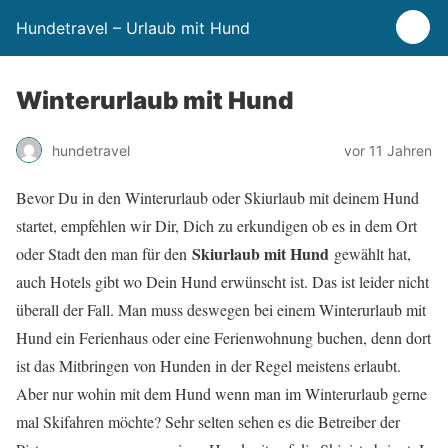
Hundetravel – Urlaub mit Hund
Winterurlaub mit Hund
hundetravel
vor 11 Jahren
Bevor Du in den Winterurlaub oder Skiurlaub mit deinem Hund
startet, empfehlen wir Dir, Dich zu erkundigen ob es in dem Ort
Skiurlaub mit Hund
oder Stadt den man für den
gewählt hat,
auch Hotels gibt wo Dein Hund erwünscht ist. Das ist leider nicht
überall der Fall. Man muss deswegen bei einem Winterurlaub mit
Hund ein Ferienhaus oder eine Ferienwohnung buchen, denn dort
ist das Mitbringen von Hunden in der Regel meistens erlaubt.
Aber nur wohin mit dem Hund wenn man im Winterurlaub gerne
mal Skifahren möchte? Sehr selten sehen es die Betreiber der