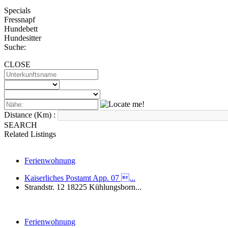
Specials
Fressnapf
Hundebett
Hundesitter
Suche:
CLOSE
Distance (Km) :
SEARCH
Related Listings
Ferienwohnung
Kaiserliches Postamt App. 07 ...
Strandstr. 12 18225 Kühlungsborn...
Ferienwohnung