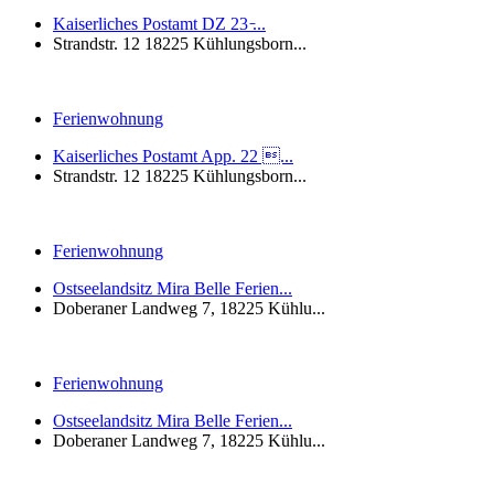
Kaiserliches Postamt DZ 23 ̵...
Strandstr. 12 18225 Kühlungsborn...
Ferienwohnung
Kaiserliches Postamt App. 22 ...
Strandstr. 12 18225 Kühlungsborn...
Ferienwohnung
Ostseelandsitz Mira Belle Ferien...
Doberaner Landweg 7, 18225 Kühlu...
Ferienwohnung
Ostseelandsitz Mira Belle Ferien...
Doberaner Landweg 7, 18225 Kühlu...