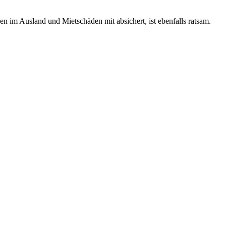
en im Ausland und Mietschäden mit absichert, ist ebenfalls ratsam.