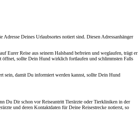
 Adresse Deines Urlaubsortes notiert sind. Diesen Adressanhänger
 auf Eurer Reise aus seinem Halsband befreien und weglaufen, trägt er
t öffnet, sollte Dein Hund wirklich fortlaufen und schlimmsten Falls
rt sein, damit Du informiert werden kannst, sollte Dein Hund
 Du Dir schon vor Reiseantritt Tierärzte oder Tierkliniken in der
rzte und deren Kontaktdaten für Deine Reisestrecke notierst, so