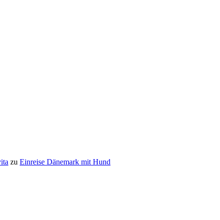
ita
zu
Einreise Dänemark mit Hund