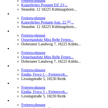
Ferienwohnung
Kaiserliches Postamt DZ 23 ̵...
Strandstr. 12 18225 Kühlungsborn...
Ferienwohnung
Kaiserliches Postamt App. 22 ...
Strandstr. 12 18225 Kühlungsborn...
Ferienwohnung
Ostseelandsitz Mira Belle Ferien...
Doberaner Landweg 7, 18225 Kühlu...
Ferienwohnung
Ostseelandsitz Mira Belle Ferien...
Doberaner Landweg 7, 18225 Kühlu...
Ferienwohnung
Emilia, Fewo 1 – Ferienwoh...
Lessingstraße 5, 18230 Rerik
Ferienwohnung
Emilia, Fewo 3 – Ferienwoh...
Lessingstraße 5, 18230 Rerik
Ferienwohnung