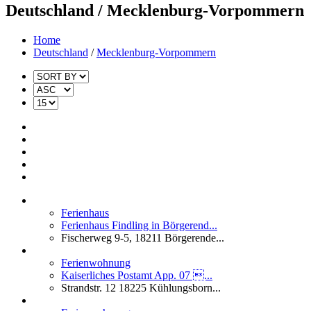
Deutschland / Mecklenburg-Vorpommern
Home
Deutschland
/
Mecklenburg-Vorpommern
Ferienhaus
Ferienhaus Findling in Börgerend...
Fischerweg 9-5, 18211 Börgerende...
Ferienwohnung
Kaiserliches Postamt App. 07 ...
Strandstr. 12 18225 Kühlungsborn...