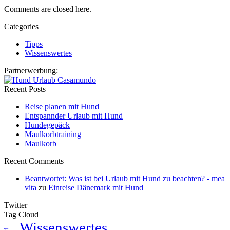
Comments are closed here.
Categories
Tipps
Wissenswertes
Partnerwerbung:
Recent Posts
Reise planen mit Hund
Entspannder Urlaub mit Hund
Hundegepäck
Maulkorbtraining
Maulkorb
Recent Comments
Beantwortet: Was ist bei Urlaub mit Hund zu beachten? - mea
vita
zu
Einreise Dänemark mit Hund
Twitter
Tag Cloud
Wissenswertes