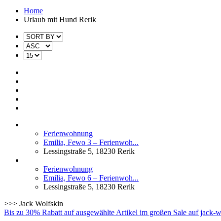
Home
Urlaub mit Hund Rerik
Ferienwohnung
Emilia, Fewo 3 – Ferienwoh...
Lessingstraße 5, 18230 Rerik
Ferienwohnung
Emilia, Fewo 6 – Ferienwoh...
Lessingstraße 5, 18230 Rerik
>>> Jack Wolfskin
Bis zu 30% Rabatt auf ausgewählte Artikel im großen Sale auf jack-wo