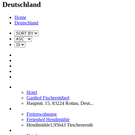
Deutschland
Home
Deutschland
Hotel
Gasthof Fischerstüberl
Hauptstr. 15, 83224 Rottau, Deut...
Ferienwohnung
Ferienhof Hendlmühle
Hendlmühle1,95643 Tirschenreuth